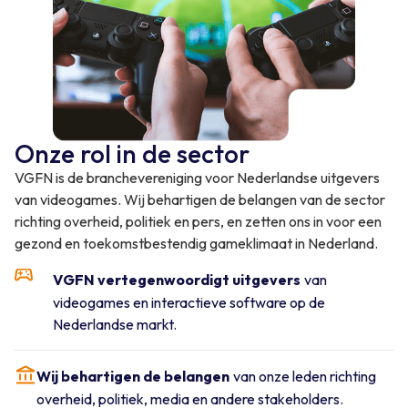
Onze rol in de sector
VGFN is de branchevereniging voor Nederlandse uitgevers
van videogames. Wij behartigen de belangen van de sector
richting overheid, politiek en pers, en zetten ons in voor een
gezond en toekomstbestendig gameklimaat in Nederland.
VGFN vertegenwoordigt uitgevers
van
videogames en interactieve software op de
Nederlandse markt.
Wij behartigen de belangen
van onze leden richting
overheid, politiek, media en andere stakeholders.