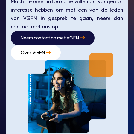
Mocht je meer informatie willen ontvangen of
interesse hebben om met een van de leden
van VGFN in gesprek te gaan, neem dan
contact met ons op.
Neem contact op met VGFN
Over VGFN