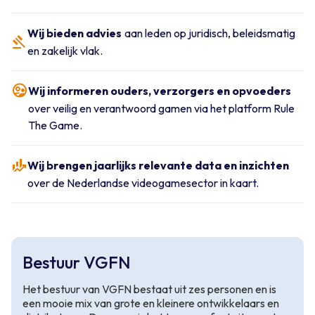
Wij bieden advies
aan leden op juridisch, beleidsmatig
en zakelijk vlak.
Wij informeren ouders, verzorgers en opvoeders
over veilig en verantwoord gamen via het platform Rule
The Game.
Wij brengen jaarlijks relevante data en inzichten
over de Nederlandse videogamesector in kaart.
Bestuur VGFN
Het bestuur van VGFN bestaat uit zes personen en is
een mooie mix van grote en kleinere ontwikkelaars en