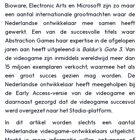
Bioware, Electronic Arts en Microsoft zijn zo maar
een aantal internationale grootmachten waar de
Nederlandse ontwikkelaar mee samen heeft
gewerkt. Een van de succesvolle titels waar
Abstraction Games haar expertise in de afgelopen
jaren aan heeft uitgeleend is
Baldur’s Gate 3
. Van
de videogame zijn inmiddels wereldwijd meer dan
15 miljoen exemplaren verkocht, waarmee het als
een groot succes gezien mag worden. De
Nederlandse ontwikkelaar heeft meegeholpen bij
de Early Access-versie van de videogame en
daarnaast gezorgd dat de videogame succesvol
werd overgezet naar het Stadia-platform.
In dit artikel worden slechts een aantal
Nederlandse videogame-ontwikkelaars uitgelicht.
Mocht je meer informatie willen ontvangen of