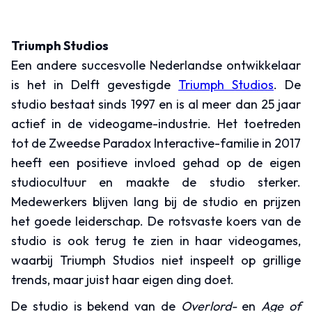
Triumph Studios
Een andere succesvolle Nederlandse ontwikkelaar
is het in Delft gevestigde
Triumph Studios
. De
studio bestaat sinds 1997 en is al meer dan 25 jaar
actief in de videogame-industrie. Het toetreden
tot de Zweedse Paradox Interactive-familie in 2017
heeft een positieve invloed gehad op de eigen
studiocultuur en maakte de studio sterker.
Medewerkers blijven lang bij de studio en prijzen
het goede leiderschap. De rotsvaste koers van de
studio is ook terug te zien in haar videogames,
waarbij Triumph Studios niet inspeelt op grillige
trends, maar juist haar eigen ding doet.
De studio is bekend van de
Overlord-
en
Age of