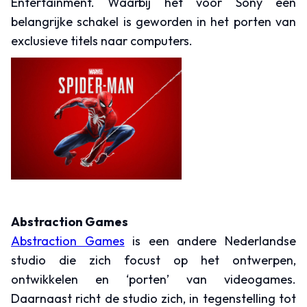
Entertainment. Waarbij het voor Sony een
belangrijke schakel is geworden in het porten van
exclusieve titels naar computers.
Abstraction Games
Abstraction Games
is een andere Nederlandse
studio die zich focust op het ontwerpen,
ontwikkelen en ‘porten’ van videogames.
Daarnaast richt de studio zich, in tegenstelling tot