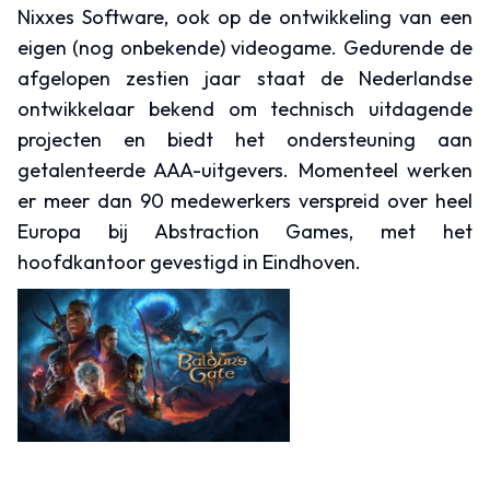
Nixxes Software, ook op de ontwikkeling van een
eigen (nog onbekende) videogame. Gedurende de
afgelopen zestien jaar staat de Nederlandse
ontwikkelaar bekend om technisch uitdagende
projecten en biedt het ondersteuning aan
getalenteerde AAA-uitgevers. Momenteel werken
er meer dan 90 medewerkers verspreid over heel
Europa bij Abstraction Games, met het
hoofdkantoor gevestigd in Eindhoven.