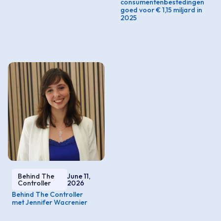
consumentenbestedingen
goed voor € 1,15 miljard in
2025
Behind The
June 11,
Controller
2026
Behind The Controller
met Jennifer Wacrenier