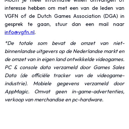
interesse hebben om met een van de leden van
VGFN of de Dutch Games Association (DGA) in
gesprek te gaan, stuur dan een mail naar
info@vgfn.nl
.
*De totale som bevat de omzet van niet-
binnenlandse uitgevers op de Nederlandse markt en
de omzet van in eigen land ontwikkelde videogames.
PC & console data verzameld door Games Sales
Data (de officiële tracker van de videogame-
industrie). Mobiele gegevens verzameld door
AppMagic. Omvat geen in-game-advertenties,
verkoop van merchandise en pc-hardware.