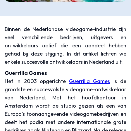
Binnen de Nederlandse videogame-industrie zijn
veel verschillende bedrijven, uitgevers en
ontwikkelaars actief die een aandeel hebben
gehad bij deze stijging. In dit artikel lichten we
enkele succesvolle ontwikkelaars in Nederland uit.
Guerrilla Games
Het in 2003 opgerichte
Guerrilla Games
is de
grootste en succesvolste videogame-ontwikkelaar
van Nederland. Met het hoofdkantoor in
Amsterdam wordt de studio gezien als een van
Europa’s toonaangevende videogamebedrijven en
deelt het podia met andere internationale grote
bedrijven zoals Nintendo en Blizzard. Na de release