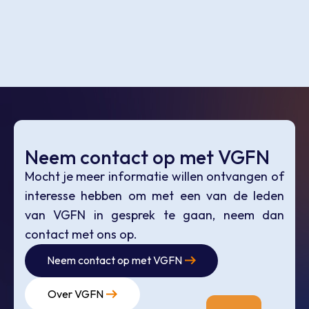
Neem contact op met VGFN
Mocht je meer informatie willen ontvangen of
interesse hebben om met een van de leden
van VGFN in gesprek te gaan, neem dan
contact met ons op.
Neem contact op met VGFN
Over VGFN