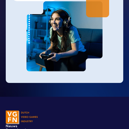
Nieuws