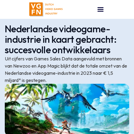
Nederlandse videogame-
industrie in kaart gebracht:
succesvolle ontwikkelaars
Uit cijfers van Games Sales Data aangevuld met bronnen
van Newzoo en App Magic blijkt dat de totale omzet van de
Nederlandse videogame-industrie in 2023 naar € 1,5
miljard* is gestegen.