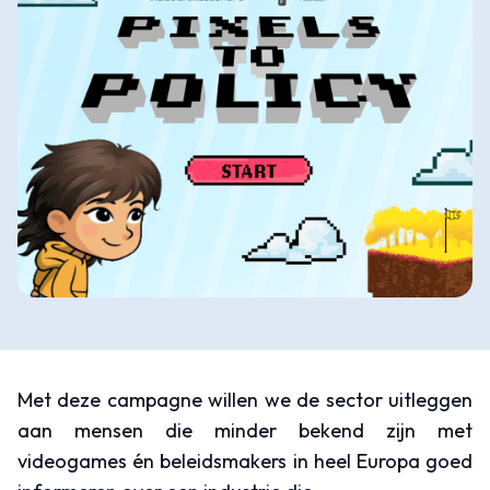
Met deze campagne willen we de sector uitleggen
aan mensen die minder bekend zijn met
videogames én beleidsmakers in heel Europa goed