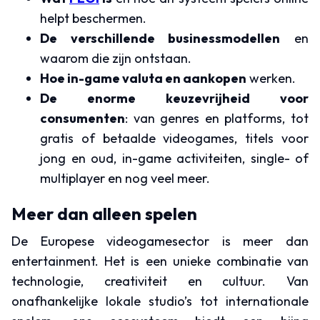
helpt beschermen.
De verschillende businessmodellen
en
waarom die zijn ontstaan.
Hoe in-game valuta en aankopen
werken.
De enorme keuzevrijheid voor
consumenten
: van genres en platforms, tot
gratis of betaalde videogames, titels voor
jong en oud, in-game activiteiten, single- of
multiplayer en nog veel meer.
Meer dan alleen spelen
De Europese videogamesector is meer dan
entertainment. Het is een unieke combinatie van
technologie, creativiteit en cultuur. Van
onafhankelijke lokale studio’s tot internationale