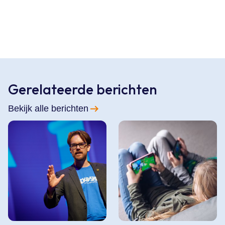
Gerelateerde berichten
Bekijk alle berichten