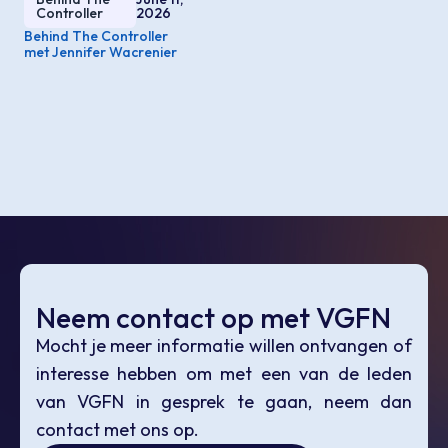
Controller
2026
Behind The Controller
met Jennifer Wacrenier
Neem contact op met VGFN
Mocht je meer informatie willen ontvangen of
interesse hebben om met een van de leden
van VGFN in gesprek te gaan, neem dan
contact met ons op.