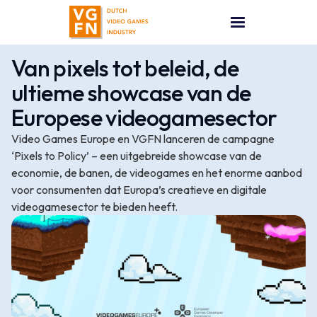
Van pixels tot beleid, de
ultieme showcase van de
Europese videogamesector
Video Games Europe en VGFN lanceren de campagne
‘Pixels to Policy’ – een uitgebreide showcase van de
economie, de banen, de videogames en het enorme aanbod
voor consumenten dat Europa’s creatieve en digitale
videogamesector te bieden heeft.