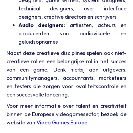
designers, game writers, system designers,
technical designers, user interface
designers, creative directors en schrijvers
Audio designers:
artiesten, acteurs en
producenten van audiovisuele en
geluidsopnames
Naast deze creatieve disciplines spelen ook niet-
creatieve rollen een belangrijke rol in het succes
van een game. Denk hierbij aan uitgevers,
communitymanagers, accountants, marketeers
en testers die zorgen voor kwaliteitscontrole en
een succesvolle lancering.
Voor meer informatie over talent en creativiteit
binnen de Europese videogamesector, bezoek de
website van
Video Games Europe