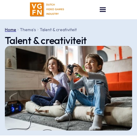
Home
Thema’s
Talent & creativiteit
Talent & creativiteit