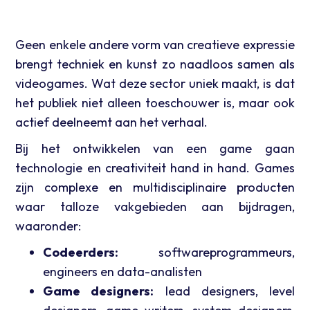
Geen enkele andere vorm van creatieve expressie
brengt techniek en kunst zo naadloos samen als
videogames. Wat deze sector uniek maakt, is dat
het publiek niet alleen toeschouwer is, maar ook
actief deelneemt aan het verhaal.
Bij het ontwikkelen van een game gaan
technologie en creativiteit hand in hand. Games
zijn complexe en multidisciplinaire producten
waar talloze vakgebieden aan bijdragen,
waaronder:
Codeerders:
softwareprogrammeurs,
engineers en data-analisten
Game designers:
lead designers, level