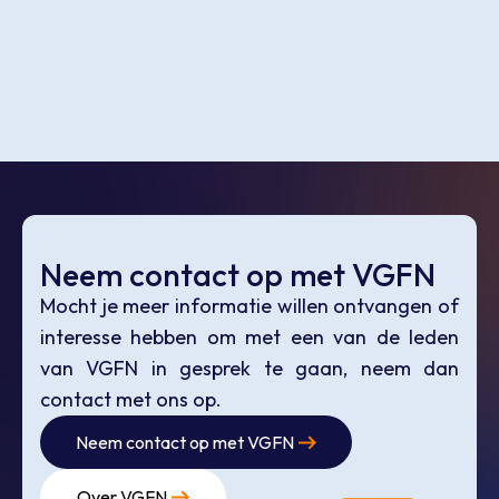
Neem contact op met VGFN
Mocht je meer informatie willen ontvangen of
interesse hebben om met een van de leden
van VGFN in gesprek te gaan, neem dan
contact met ons op.
Neem contact op met VGFN
Over VGFN